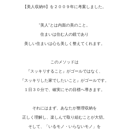
【美人収納®】を２００９年に考案しました。
”美人”とは内面の美のこと。
住まいは住む人の鏡であり
美しい住まいは心も美しく整えてくれます。
このメソッドは
『スッキリすること』がゴールではなく、
『スッキリした家でしたいこと』がゴールです。
１日３０分で、確実にその目標へ導きます。
それにはまず、あなたが整理収納を
正しく理解し、楽しんで取り組むことが大切。
そして、「いるモノ・いらないモノ」を