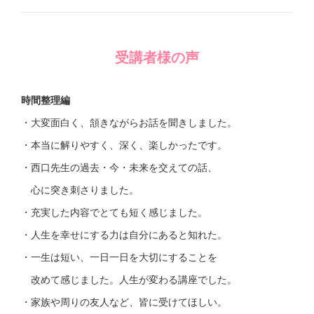
受講者様の声
時間整理編
・大変面白く、頷きながらお話を聞きしました。
・本当に解りやすく、深く、楽しかったです。
・西口先生の過去・今・未来を交えての話、
心に突き刺さりました。
・充実した内容でとても短く感じました。
・人生を幸せにする力は自分にあると知れた。
・一生は短い、一日一日を大切にすることを
改めて感じました。人生が変わる講座でした。
・家族や周りの友人など、皆に受けてほしい。