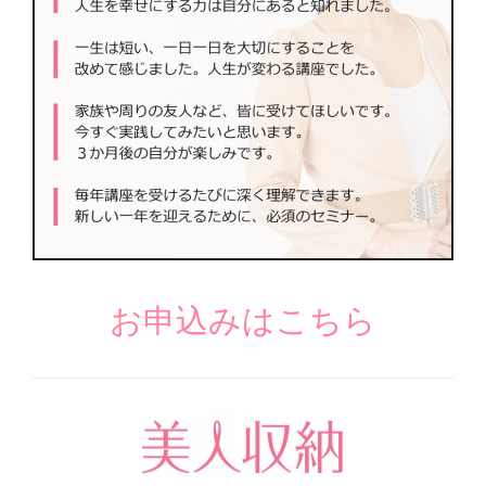
お申込みはこちら