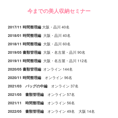
今までの美人収納セミナー
2017/11 時間整理編
大阪・品川 40名
2018/01 時間整理編
大阪・品川 40名
2018/11 時間整理編
大阪・品川 60名
2019/05 書類管理編
大阪・名古屋・品川 90名
2019/11 時間整理編
大阪・名古屋・品川 112名
2020/05 書類管理編
オンライン 144名
2020/11 時間整理編
オンライン 96名
2021/03 バッグの中編
オンライン 37名
2021/05 書類管理編
オンライン 57名
2021/11 時間整理編
オンライン 56名
2022/05 書類管理編
オンライン 49名 大阪 14名