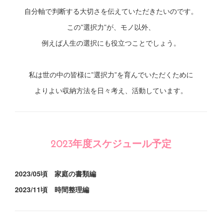
自分軸で判断する大切さを伝えていただきたいのです。
この”選択力”が、モノ以外、
例えば人生の選択にも役立つことでしょう。
私は世の中の皆様に”選択力”を育んでいただくために
よりよい収納方法を日々考え、活動しています。
2023年度スケジュール予定
2023/05頃 家庭の書類編
2023/11頃 時間整理編