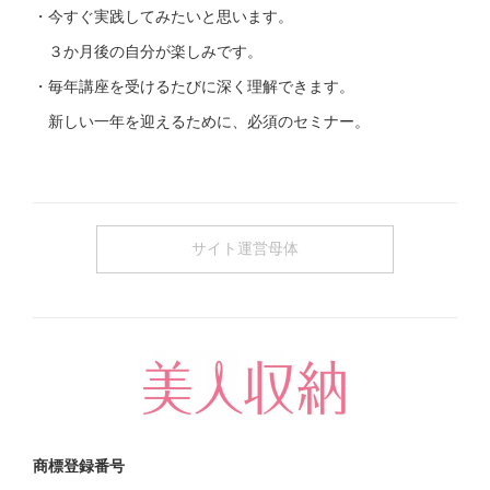
・今すぐ実践してみたいと思います。
３か月後の自分が楽しみです。
・毎年講座を受けるたびに深く理解できます。
新しい一年を迎えるために、必須のセミナー。
サイト運営母体
商標登録番号