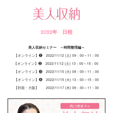
2022年 日程
美人収納セミナー ～時間整理編～
【オンライン】❶ 2022/11/12 (土) 09：00～11：00
【オンライン】❷ 2022/11/12 (土) 13：00～15：00
【オンライン】❸ 2022/11/15 (火) 09：00～11：00
【オンライン】❹ 2022/11/15 (火) 13：00～15：00
【対面・大阪】 2022/11/17 (水) 09：30～11：30